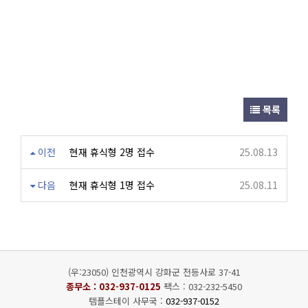
목록
이전
현재 휴식형 2명 접수
25.08.13
다음
현재 휴식형 1명 접수
25.08.11
(우:23050) 인천광역시 강화군 전등사로 37-41
종무소 :
032-937-0125
팩스 : 032-232-5450
템플스테이 사무국 :
032-937-0152