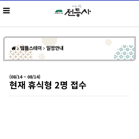
템플스테이
일정안내
(08/14 ~ 08/14)
현재 휴식형 2명 접수