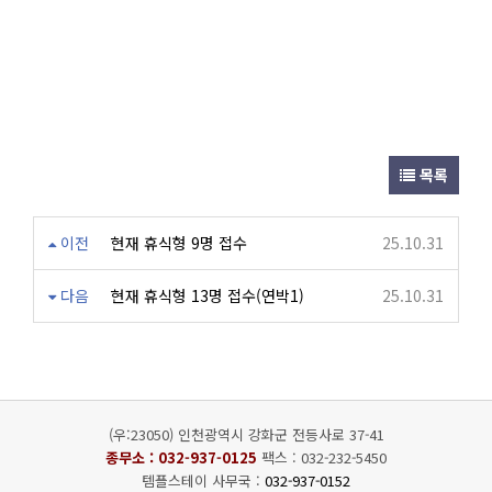
목록
이전
현재 휴식형 9명 접수
25.10.31
다음
현재 휴식형 13명 접수(연박1)
25.10.31
(우:23050) 인천광역시 강화군 전등사로 37-41
종무소 :
032-937-0125
팩스 : 032-232-5450
템플스테이 사무국 :
032-937-0152