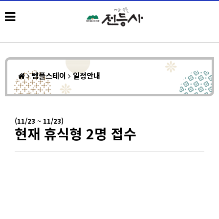
템플스테이
일정안내
(11/23 ~ 11/23)
현재 휴식형 2명 접수