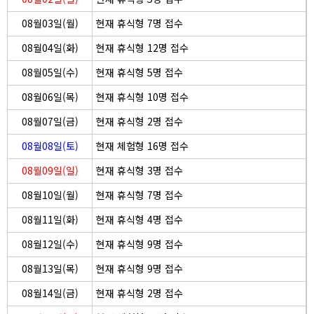
08월03일(월)
현재 휴식형 7명 접수
08월04일(화)
현재 휴식형 12명 접수
08월05일(수)
현재 휴식형 5명 접수
08월06일(목)
현재 휴식형 10명 접수
08월07일(금)
현재 휴식형 2명 접수
08월08일(토)
현재 체험형 16명 접수
08월09일(일)
현재 휴식형 3명 접수
08월10일(월)
현재 휴식형 7명 접수
08월11일(화)
현재 휴식형 4명 접수
08월12일(수)
현재 휴식형 9명 접수
08월13일(목)
현재 휴식형 9명 접수
08월14일(금)
현재 휴식형 2명 접수