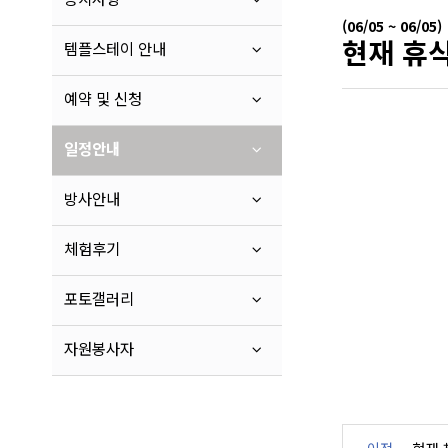
(06/05 ~ 06/05)
현재 휴식
템플스테이 안내
예약 및 신청
일정안내
방사안내
체험후기
포토갤러리
자원봉사자