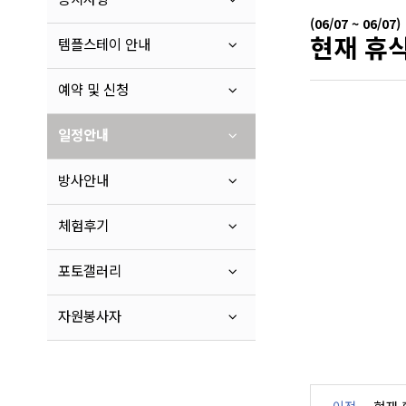
(06/07 ~ 06/07)
현재 휴식
템플스테이 안내
예약 및 신청
일정안내
방사안내
체험후기
포토갤러리
자원봉사자