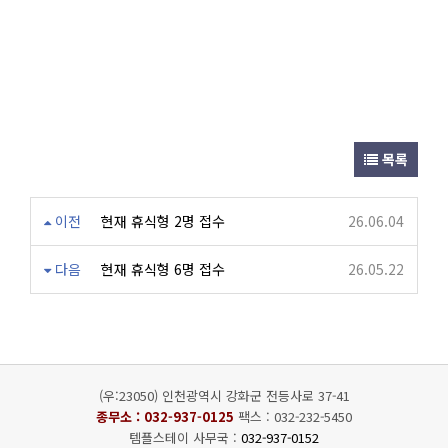
목록
이전
현재 휴식형 2명 접수
26.06.04
다음
현재 휴식형 6명 접수
26.05.22
(우:23050) 인천광역시 강화군 전등사로 37-41
종무소 :
032-937-0125
팩스 : 032-232-5450
템플스테이 사무국 :
032-937-0152