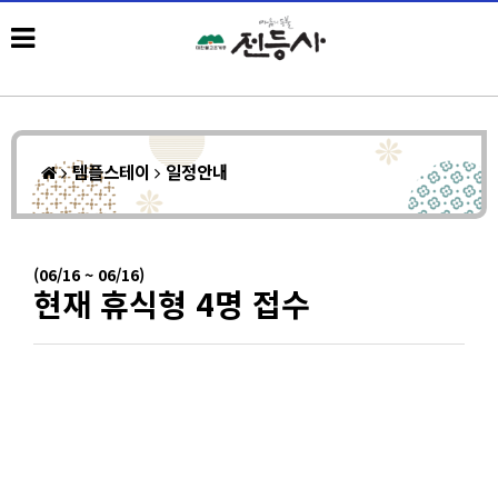
템플스테이
일정안내
(06/16 ~ 06/16)
현재 휴식형 4명 접수