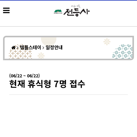
템플스테이
일정안내
(06/22 ~ 06/22)
현재 휴식형 7명 접수