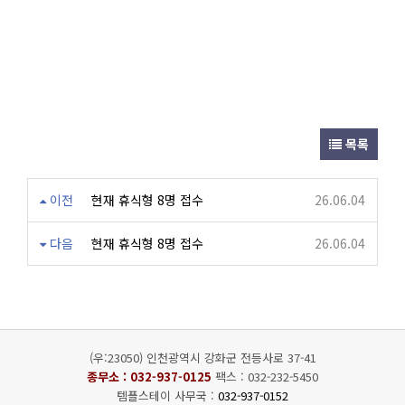
목록
이전
현재 휴식형 8명 접수
26.06.04
다음
현재 휴식형 8명 접수
26.06.04
(우:23050) 인천광역시 강화군 전등사로 37-41
종무소 :
032-937-0125
팩스 : 032-232-5450
템플스테이 사무국 :
032-937-0152