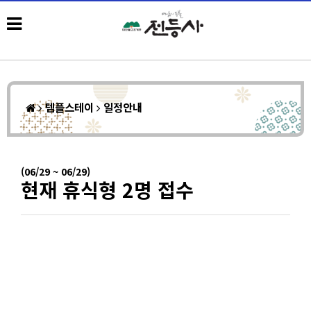
템플스테이
일정안내
(06/29 ~ 06/29)
현재 휴식형 2명 접수