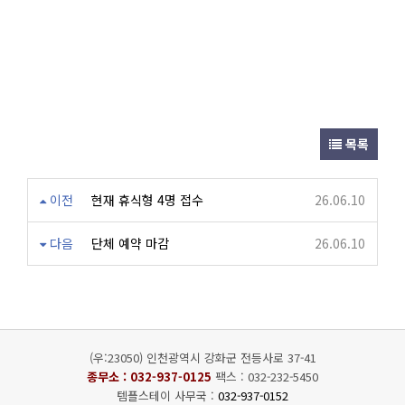
목록
이전
현재 휴식형 4명 접수
26.06.10
다음
단체 예약 마감
26.06.10
(우:23050) 인천광역시 강화군 전등사로 37-41
종무소 :
032-937-0125
팩스 : 032-232-5450
템플스테이 사무국 :
032-937-0152