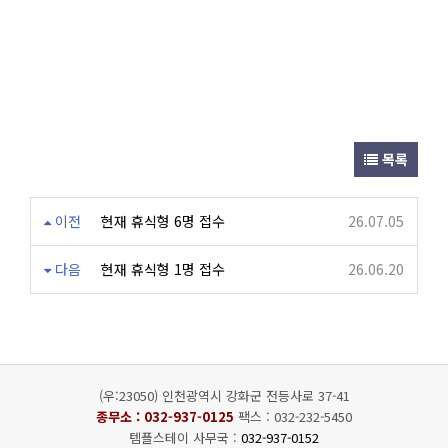
목록
이전
현재 휴식형 6명 접수
26.07.05
다음
현재 휴식형 1명 접수
26.06.20
(우:23050) 인천광역시 강화군 전등사로 37-41
종무소 :
032-937-0125
팩스 : 032-232-5450
템플스테이 사무국 :
032-937-0152