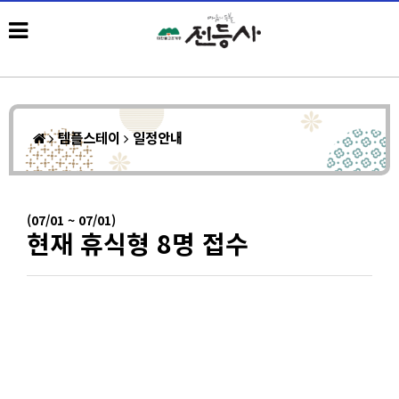
템플스테이
일정안내
(07/01 ~ 07/01)
현재 휴식형 8명 접수