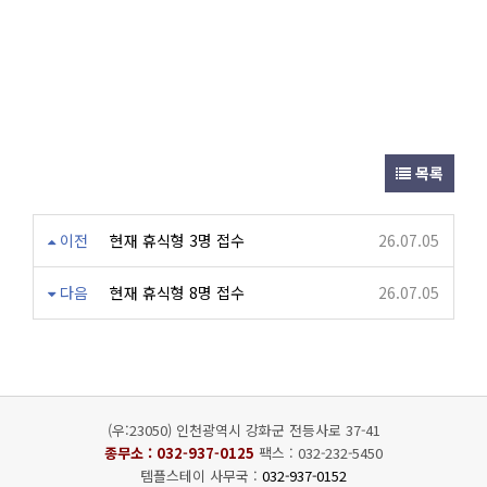
목록
이전
현재 휴식형 3명 접수
26.07.05
다음
현재 휴식형 8명 접수
26.07.05
(우:23050) 인천광역시 강화군 전등사로 37-41
종무소 :
032-937-0125
팩스 : 032-232-5450
템플스테이 사무국 :
032-937-0152