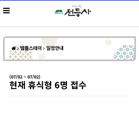
템플스테이
일정안내
(07/02 ~ 07/02)
현재 휴식형 6명 접수