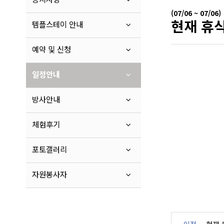
(07/06 ~ 07/06)
현재 휴식
템플스테이 안내
예약 및 신청
일정안내
방사안내
체험후기
포토갤러리
자원봉사자