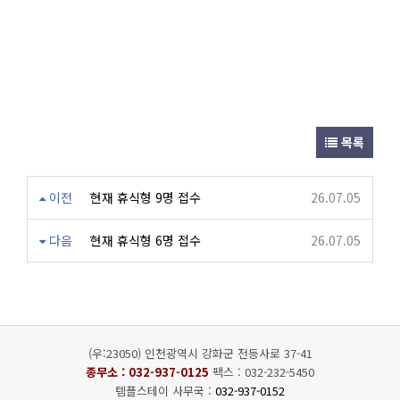
목록
이전
현재 휴식형 9명 접수
26.07.05
다음
현재 휴식형 6명 접수
26.07.05
(우:23050) 인천광역시 강화군 전등사로 37-41
종무소 :
032-937-0125
팩스 : 032-232-5450
템플스테이 사무국 :
032-937-0152