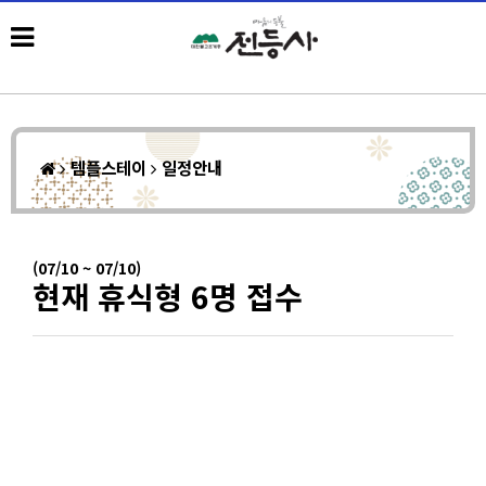
템플스테이
일정안내
(07/10 ~ 07/10)
현재 휴식형 6명 접수