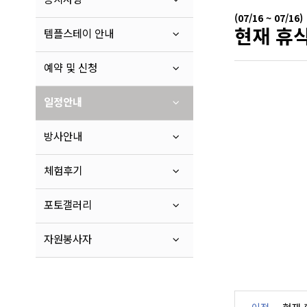
(07/16 ~ 07/16)
현재 휴식
템플스테이 안내
예약 및 신청
일정안내
방사안내
체험후기
포토갤러리
자원봉사자