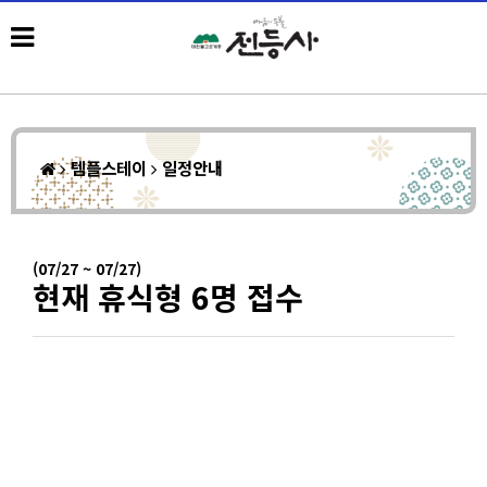
템플스테이
일정안내
(07/27 ~ 07/27)
현재 휴식형 6명 접수