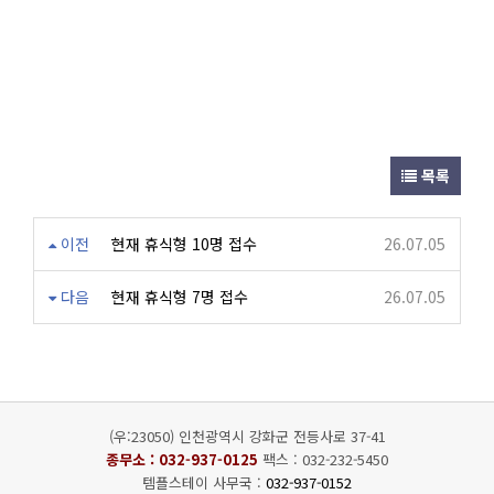
목록
이전
현재 휴식형 10명 접수
26.07.05
다음
현재 휴식형 7명 접수
26.07.05
(우:23050) 인천광역시 강화군 전등사로 37-41
종무소 :
032-937-0125
팩스 : 032-232-5450
템플스테이 사무국 :
032-937-0152