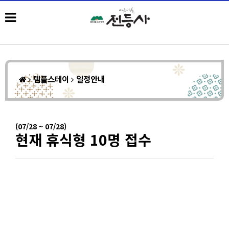
템플스테이
일정안내
(07/28 ~ 07/28)
현재 휴식형 10명 접수