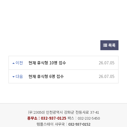
목록
이전
현재 휴식형 10명 접수
26.07.05
다음
현재 휴식형 6명 접수
26.07.05
(우:23050) 인천광역시 강화군 전등사로 37-41
종무소 :
032-937-0125
팩스 : 032-232-5450
템플스테이 사무국 :
032-937-0152