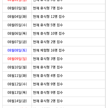
08월03일(월)
현재 휴식형 7명 접수
08월04일(화)
현재 휴식형 12명 접수
08월05일(수)
현재 휴식형 5명 접수
08월06일(목)
현재 휴식형 10명 접수
08월07일(금)
현재 휴식형 2명 접수
08월08일(토)
현재 체험형 16명 접수
08월09일(일)
현재 휴식형 3명 접수
08월10일(월)
현재 휴식형 7명 접수
08월11일(화)
현재 휴식형 4명 접수
08월12일(수)
현재 휴식형 9명 접수
08월13일(목)
현재 휴식형 9명 접수
08월14일(금)
현재 휴식형 2명 접수