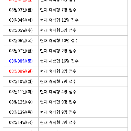
08월03일(월)
현재 휴식형 7명 접수
08월04일(화)
현재 휴식형 12명 접수
08월05일(수)
현재 휴식형 5명 접수
08월06일(목)
현재 휴식형 10명 접수
08월07일(금)
현재 휴식형 2명 접수
08월08일(토)
현재 체험형 16명 접수
08월09일(일)
현재 휴식형 3명 접수
08월10일(월)
현재 휴식형 7명 접수
08월11일(화)
현재 휴식형 4명 접수
08월12일(수)
현재 휴식형 9명 접수
08월13일(목)
현재 휴식형 9명 접수
08월14일(금)
현재 휴식형 2명 접수