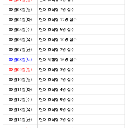
08월03일(월)
현재 휴식형 7명 접수
08월04일(화)
현재 휴식형 12명 접수
08월05일(수)
현재 휴식형 5명 접수
08월06일(목)
현재 휴식형 10명 접수
08월07일(금)
현재 휴식형 2명 접수
08월08일(토)
현재 체험형 16명 접수
08월09일(일)
현재 휴식형 3명 접수
08월10일(월)
현재 휴식형 7명 접수
08월11일(화)
현재 휴식형 4명 접수
08월12일(수)
현재 휴식형 9명 접수
08월13일(목)
현재 휴식형 9명 접수
08월14일(금)
현재 휴식형 2명 접수