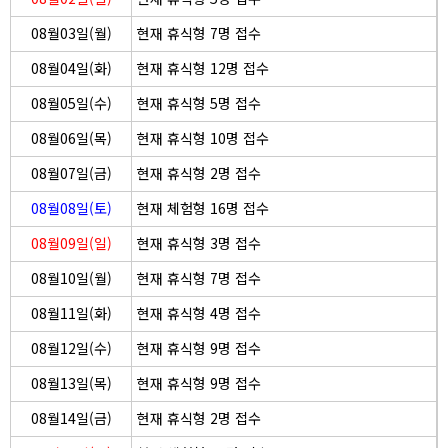
08월03일(월)
현재 휴식형 7명 접수
08월04일(화)
현재 휴식형 12명 접수
08월05일(수)
현재 휴식형 5명 접수
08월06일(목)
현재 휴식형 10명 접수
08월07일(금)
현재 휴식형 2명 접수
08월08일(토)
현재 체험형 16명 접수
08월09일(일)
현재 휴식형 3명 접수
08월10일(월)
현재 휴식형 7명 접수
08월11일(화)
현재 휴식형 4명 접수
08월12일(수)
현재 휴식형 9명 접수
08월13일(목)
현재 휴식형 9명 접수
08월14일(금)
현재 휴식형 2명 접수