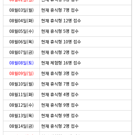
08월03일(월)
현재 휴식형 7명 접수
08월04일(화)
현재 휴식형 12명 접수
08월05일(수)
현재 휴식형 5명 접수
08월06일(목)
현재 휴식형 10명 접수
08월07일(금)
현재 휴식형 2명 접수
08월08일(토)
현재 체험형 16명 접수
08월09일(일)
현재 휴식형 3명 접수
08월10일(월)
현재 휴식형 7명 접수
08월11일(화)
현재 휴식형 4명 접수
08월12일(수)
현재 휴식형 9명 접수
08월13일(목)
현재 휴식형 9명 접수
08월14일(금)
현재 휴식형 2명 접수