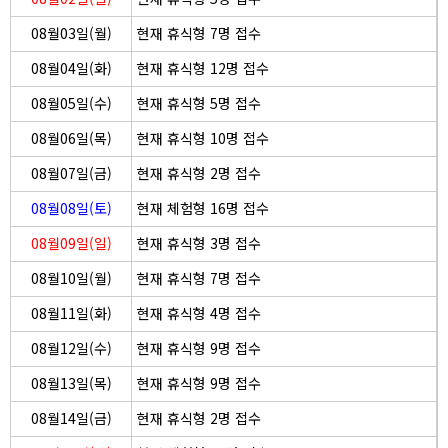
08월03일(월)
현재 휴식형 7명 접수
08월04일(화)
현재 휴식형 12명 접수
08월05일(수)
현재 휴식형 5명 접수
08월06일(목)
현재 휴식형 10명 접수
08월07일(금)
현재 휴식형 2명 접수
08월08일(토)
현재 체험형 16명 접수
08월09일(일)
현재 휴식형 3명 접수
08월10일(월)
현재 휴식형 7명 접수
08월11일(화)
현재 휴식형 4명 접수
08월12일(수)
현재 휴식형 9명 접수
08월13일(목)
현재 휴식형 9명 접수
08월14일(금)
현재 휴식형 2명 접수