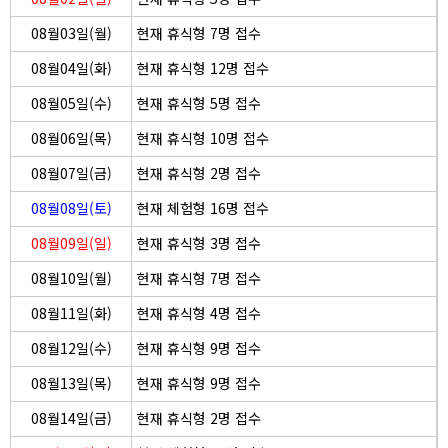
08월03일(월)
현재 휴식형 7명 접수
08월04일(화)
현재 휴식형 12명 접수
08월05일(수)
현재 휴식형 5명 접수
08월06일(목)
현재 휴식형 10명 접수
08월07일(금)
현재 휴식형 2명 접수
08월08일(토)
현재 체험형 16명 접수
08월09일(일)
현재 휴식형 3명 접수
08월10일(월)
현재 휴식형 7명 접수
08월11일(화)
현재 휴식형 4명 접수
08월12일(수)
현재 휴식형 9명 접수
08월13일(목)
현재 휴식형 9명 접수
08월14일(금)
현재 휴식형 2명 접수