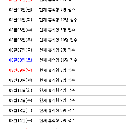
08월03일(월)
현재 휴식형 7명 접수
08월04일(화)
현재 휴식형 12명 접수
08월05일(수)
현재 휴식형 5명 접수
08월06일(목)
현재 휴식형 10명 접수
08월07일(금)
현재 휴식형 2명 접수
08월08일(토)
현재 체험형 16명 접수
08월09일(일)
현재 휴식형 3명 접수
08월10일(월)
현재 휴식형 7명 접수
08월11일(화)
현재 휴식형 4명 접수
08월12일(수)
현재 휴식형 9명 접수
08월13일(목)
현재 휴식형 9명 접수
08월14일(금)
현재 휴식형 2명 접수