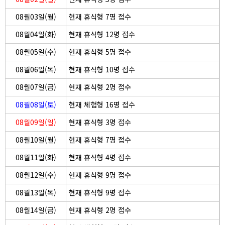
08월03일(월)
현재 휴식형 7명 접수
08월04일(화)
현재 휴식형 12명 접수
08월05일(수)
현재 휴식형 5명 접수
08월06일(목)
현재 휴식형 10명 접수
08월07일(금)
현재 휴식형 2명 접수
08월08일(토)
현재 체험형 16명 접수
08월09일(일)
현재 휴식형 3명 접수
08월10일(월)
현재 휴식형 7명 접수
08월11일(화)
현재 휴식형 4명 접수
08월12일(수)
현재 휴식형 9명 접수
08월13일(목)
현재 휴식형 9명 접수
08월14일(금)
현재 휴식형 2명 접수