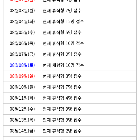
08월03일(월)
현재 휴식형 7명 접수
08월04일(화)
현재 휴식형 12명 접수
08월05일(수)
현재 휴식형 5명 접수
08월06일(목)
현재 휴식형 10명 접수
08월07일(금)
현재 휴식형 2명 접수
08월08일(토)
현재 체험형 16명 접수
08월09일(일)
현재 휴식형 3명 접수
08월10일(월)
현재 휴식형 7명 접수
08월11일(화)
현재 휴식형 4명 접수
08월12일(수)
현재 휴식형 9명 접수
08월13일(목)
현재 휴식형 9명 접수
08월14일(금)
현재 휴식형 2명 접수