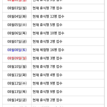
08월03일(월)
현재 휴식형 7명 접수
08월04일(화)
현재 휴식형 12명 접수
08월05일(수)
현재 휴식형 5명 접수
08월06일(목)
현재 휴식형 10명 접수
08월07일(금)
현재 휴식형 2명 접수
08월08일(토)
현재 체험형 16명 접수
08월09일(일)
현재 휴식형 3명 접수
08월10일(월)
현재 휴식형 7명 접수
08월11일(화)
현재 휴식형 4명 접수
08월12일(수)
현재 휴식형 9명 접수
08월13일(목)
현재 휴식형 9명 접수
08월14일(금)
현재 휴식형 2명 접수