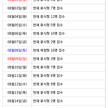
08월03일(월)
현재 휴식형 7명 접수
08월04일(화)
현재 휴식형 12명 접수
08월05일(수)
현재 휴식형 5명 접수
08월06일(목)
현재 휴식형 10명 접수
08월07일(금)
현재 휴식형 2명 접수
08월08일(토)
현재 체험형 16명 접수
08월09일(일)
현재 휴식형 3명 접수
08월10일(월)
현재 휴식형 7명 접수
08월11일(화)
현재 휴식형 4명 접수
08월12일(수)
현재 휴식형 9명 접수
08월13일(목)
현재 휴식형 9명 접수
08월14일(금)
현재 휴식형 2명 접수