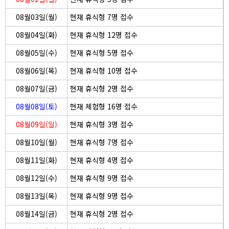
08월03일(월)
현재 휴식형 7명 접수
08월04일(화)
현재 휴식형 12명 접수
08월05일(수)
현재 휴식형 5명 접수
08월06일(목)
현재 휴식형 10명 접수
08월07일(금)
현재 휴식형 2명 접수
08월08일(토)
현재 체험형 16명 접수
08월09일(일)
현재 휴식형 3명 접수
08월10일(월)
현재 휴식형 7명 접수
08월11일(화)
현재 휴식형 4명 접수
08월12일(수)
현재 휴식형 9명 접수
08월13일(목)
현재 휴식형 9명 접수
08월14일(금)
현재 휴식형 2명 접수