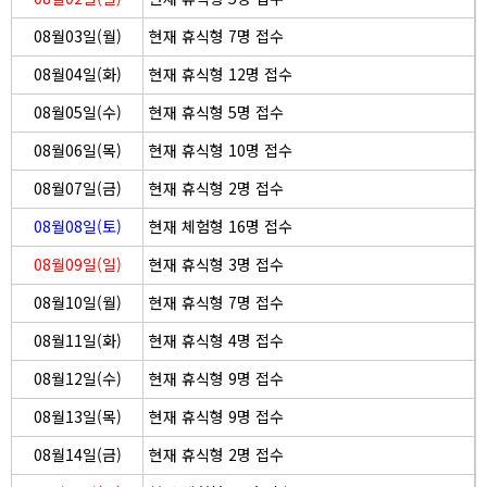
08월03일(월)
현재 휴식형 7명 접수
08월04일(화)
현재 휴식형 12명 접수
08월05일(수)
현재 휴식형 5명 접수
08월06일(목)
현재 휴식형 10명 접수
08월07일(금)
현재 휴식형 2명 접수
08월08일(토)
현재 체험형 16명 접수
08월09일(일)
현재 휴식형 3명 접수
08월10일(월)
현재 휴식형 7명 접수
08월11일(화)
현재 휴식형 4명 접수
08월12일(수)
현재 휴식형 9명 접수
08월13일(목)
현재 휴식형 9명 접수
08월14일(금)
현재 휴식형 2명 접수