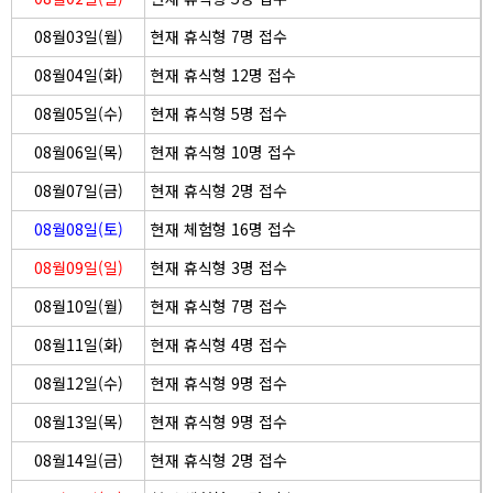
08월03일(월)
현재 휴식형 7명 접수
08월04일(화)
현재 휴식형 12명 접수
08월05일(수)
현재 휴식형 5명 접수
08월06일(목)
현재 휴식형 10명 접수
08월07일(금)
현재 휴식형 2명 접수
08월08일(토)
현재 체험형 16명 접수
08월09일(일)
현재 휴식형 3명 접수
08월10일(월)
현재 휴식형 7명 접수
08월11일(화)
현재 휴식형 4명 접수
08월12일(수)
현재 휴식형 9명 접수
08월13일(목)
현재 휴식형 9명 접수
08월14일(금)
현재 휴식형 2명 접수