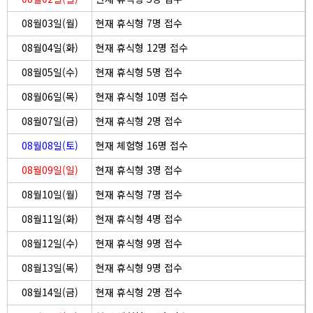
08월03일(월)
현재 휴식형 7명 접수
08월04일(화)
현재 휴식형 12명 접수
08월05일(수)
현재 휴식형 5명 접수
08월06일(목)
현재 휴식형 10명 접수
08월07일(금)
현재 휴식형 2명 접수
08월08일(토)
현재 체험형 16명 접수
08월09일(일)
현재 휴식형 3명 접수
08월10일(월)
현재 휴식형 7명 접수
08월11일(화)
현재 휴식형 4명 접수
08월12일(수)
현재 휴식형 9명 접수
08월13일(목)
현재 휴식형 9명 접수
08월14일(금)
현재 휴식형 2명 접수