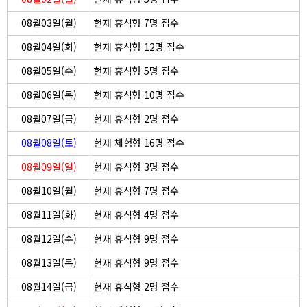
08월03일(월)
현재 휴식형 7명 접수
08월04일(화)
현재 휴식형 12명 접수
08월05일(수)
현재 휴식형 5명 접수
08월06일(목)
현재 휴식형 10명 접수
08월07일(금)
현재 휴식형 2명 접수
08월08일(토)
현재 체험형 16명 접수
08월09일(일)
현재 휴식형 3명 접수
08월10일(월)
현재 휴식형 7명 접수
08월11일(화)
현재 휴식형 4명 접수
08월12일(수)
현재 휴식형 9명 접수
08월13일(목)
현재 휴식형 9명 접수
08월14일(금)
현재 휴식형 2명 접수