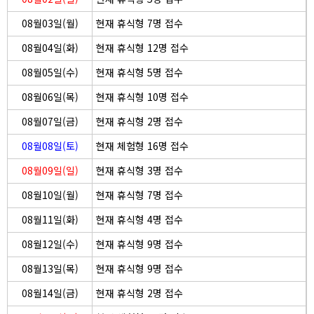
08월03일(월)
현재 휴식형 7명 접수
08월04일(화)
현재 휴식형 12명 접수
08월05일(수)
현재 휴식형 5명 접수
08월06일(목)
현재 휴식형 10명 접수
08월07일(금)
현재 휴식형 2명 접수
08월08일(토)
현재 체험형 16명 접수
08월09일(일)
현재 휴식형 3명 접수
08월10일(월)
현재 휴식형 7명 접수
08월11일(화)
현재 휴식형 4명 접수
08월12일(수)
현재 휴식형 9명 접수
08월13일(목)
현재 휴식형 9명 접수
08월14일(금)
현재 휴식형 2명 접수