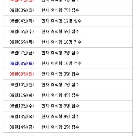
08월03일(월)
현재 휴식형 7명 접수
08월04일(화)
현재 휴식형 12명 접수
08월05일(수)
현재 휴식형 5명 접수
08월06일(목)
현재 휴식형 10명 접수
08월07일(금)
현재 휴식형 2명 접수
08월08일(토)
현재 체험형 16명 접수
08월09일(일)
현재 휴식형 3명 접수
08월10일(월)
현재 휴식형 7명 접수
08월11일(화)
현재 휴식형 4명 접수
08월12일(수)
현재 휴식형 9명 접수
08월13일(목)
현재 휴식형 9명 접수
08월14일(금)
현재 휴식형 2명 접수