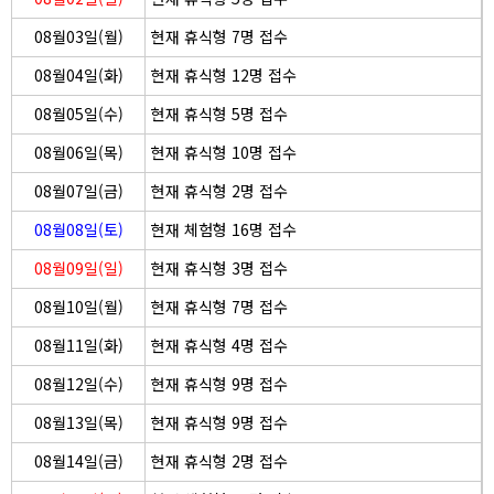
08월03일(월)
현재 휴식형 7명 접수
08월04일(화)
현재 휴식형 12명 접수
08월05일(수)
현재 휴식형 5명 접수
08월06일(목)
현재 휴식형 10명 접수
08월07일(금)
현재 휴식형 2명 접수
08월08일(토)
현재 체험형 16명 접수
08월09일(일)
현재 휴식형 3명 접수
08월10일(월)
현재 휴식형 7명 접수
08월11일(화)
현재 휴식형 4명 접수
08월12일(수)
현재 휴식형 9명 접수
08월13일(목)
현재 휴식형 9명 접수
08월14일(금)
현재 휴식형 2명 접수