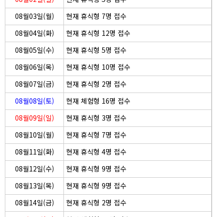
08월03일(월)
현재 휴식형 7명 접수
08월04일(화)
현재 휴식형 12명 접수
08월05일(수)
현재 휴식형 5명 접수
08월06일(목)
현재 휴식형 10명 접수
08월07일(금)
현재 휴식형 2명 접수
08월08일(토)
현재 체험형 16명 접수
08월09일(일)
현재 휴식형 3명 접수
08월10일(월)
현재 휴식형 7명 접수
08월11일(화)
현재 휴식형 4명 접수
08월12일(수)
현재 휴식형 9명 접수
08월13일(목)
현재 휴식형 9명 접수
08월14일(금)
현재 휴식형 2명 접수