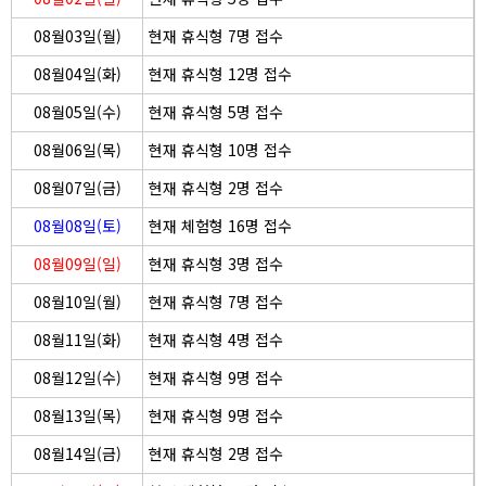
08월03일(월)
현재 휴식형 7명 접수
08월04일(화)
현재 휴식형 12명 접수
08월05일(수)
현재 휴식형 5명 접수
08월06일(목)
현재 휴식형 10명 접수
08월07일(금)
현재 휴식형 2명 접수
08월08일(토)
현재 체험형 16명 접수
08월09일(일)
현재 휴식형 3명 접수
08월10일(월)
현재 휴식형 7명 접수
08월11일(화)
현재 휴식형 4명 접수
08월12일(수)
현재 휴식형 9명 접수
08월13일(목)
현재 휴식형 9명 접수
08월14일(금)
현재 휴식형 2명 접수