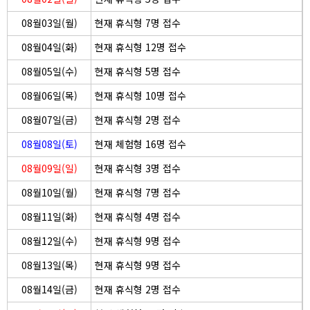
08월03일(월)
현재 휴식형 7명 접수
08월04일(화)
현재 휴식형 12명 접수
08월05일(수)
현재 휴식형 5명 접수
08월06일(목)
현재 휴식형 10명 접수
08월07일(금)
현재 휴식형 2명 접수
08월08일(토)
현재 체험형 16명 접수
08월09일(일)
현재 휴식형 3명 접수
08월10일(월)
현재 휴식형 7명 접수
08월11일(화)
현재 휴식형 4명 접수
08월12일(수)
현재 휴식형 9명 접수
08월13일(목)
현재 휴식형 9명 접수
08월14일(금)
현재 휴식형 2명 접수