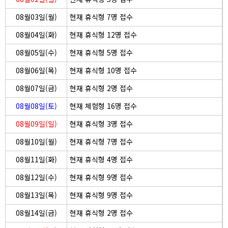
08월03일(월)
현재 휴식형 7명 접수
08월04일(화)
현재 휴식형 12명 접수
08월05일(수)
현재 휴식형 5명 접수
08월06일(목)
현재 휴식형 10명 접수
08월07일(금)
현재 휴식형 2명 접수
08월08일(토)
현재 체험형 16명 접수
08월09일(일)
현재 휴식형 3명 접수
08월10일(월)
현재 휴식형 7명 접수
08월11일(화)
현재 휴식형 4명 접수
08월12일(수)
현재 휴식형 9명 접수
08월13일(목)
현재 휴식형 9명 접수
08월14일(금)
현재 휴식형 2명 접수