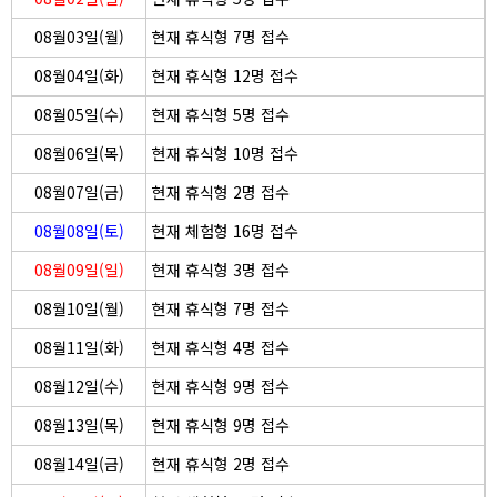
08월03일(월)
현재 휴식형 7명 접수
08월04일(화)
현재 휴식형 12명 접수
08월05일(수)
현재 휴식형 5명 접수
08월06일(목)
현재 휴식형 10명 접수
08월07일(금)
현재 휴식형 2명 접수
08월08일(토)
현재 체험형 16명 접수
08월09일(일)
현재 휴식형 3명 접수
08월10일(월)
현재 휴식형 7명 접수
08월11일(화)
현재 휴식형 4명 접수
08월12일(수)
현재 휴식형 9명 접수
08월13일(목)
현재 휴식형 9명 접수
08월14일(금)
현재 휴식형 2명 접수