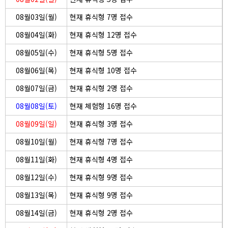
08월03일(월)
현재 휴식형 7명 접수
08월04일(화)
현재 휴식형 12명 접수
08월05일(수)
현재 휴식형 5명 접수
08월06일(목)
현재 휴식형 10명 접수
08월07일(금)
현재 휴식형 2명 접수
08월08일(토)
현재 체험형 16명 접수
08월09일(일)
현재 휴식형 3명 접수
08월10일(월)
현재 휴식형 7명 접수
08월11일(화)
현재 휴식형 4명 접수
08월12일(수)
현재 휴식형 9명 접수
08월13일(목)
현재 휴식형 9명 접수
08월14일(금)
현재 휴식형 2명 접수