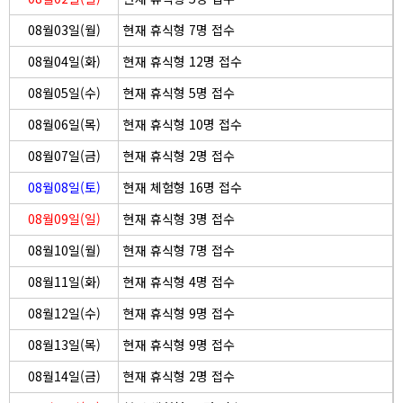
08월03일(월)
현재 휴식형 7명 접수
08월04일(화)
현재 휴식형 12명 접수
08월05일(수)
현재 휴식형 5명 접수
08월06일(목)
현재 휴식형 10명 접수
08월07일(금)
현재 휴식형 2명 접수
08월08일(토)
현재 체험형 16명 접수
08월09일(일)
현재 휴식형 3명 접수
08월10일(월)
현재 휴식형 7명 접수
08월11일(화)
현재 휴식형 4명 접수
08월12일(수)
현재 휴식형 9명 접수
08월13일(목)
현재 휴식형 9명 접수
08월14일(금)
현재 휴식형 2명 접수