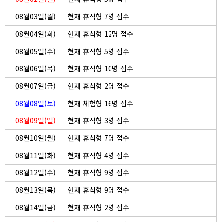
08월03일(월)
현재 휴식형 7명 접수
08월04일(화)
현재 휴식형 12명 접수
08월05일(수)
현재 휴식형 5명 접수
08월06일(목)
현재 휴식형 10명 접수
08월07일(금)
현재 휴식형 2명 접수
08월08일(토)
현재 체험형 16명 접수
08월09일(일)
현재 휴식형 3명 접수
08월10일(월)
현재 휴식형 7명 접수
08월11일(화)
현재 휴식형 4명 접수
08월12일(수)
현재 휴식형 9명 접수
08월13일(목)
현재 휴식형 9명 접수
08월14일(금)
현재 휴식형 2명 접수