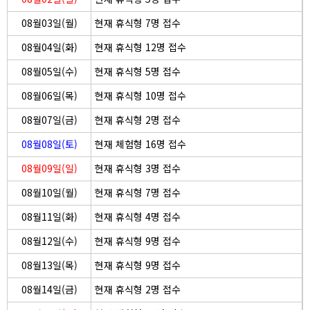
08월03일(월)
현재 휴식형 7명 접수
08월04일(화)
현재 휴식형 12명 접수
08월05일(수)
현재 휴식형 5명 접수
08월06일(목)
현재 휴식형 10명 접수
08월07일(금)
현재 휴식형 2명 접수
08월08일(토)
현재 체험형 16명 접수
08월09일(일)
현재 휴식형 3명 접수
08월10일(월)
현재 휴식형 7명 접수
08월11일(화)
현재 휴식형 4명 접수
08월12일(수)
현재 휴식형 9명 접수
08월13일(목)
현재 휴식형 9명 접수
08월14일(금)
현재 휴식형 2명 접수